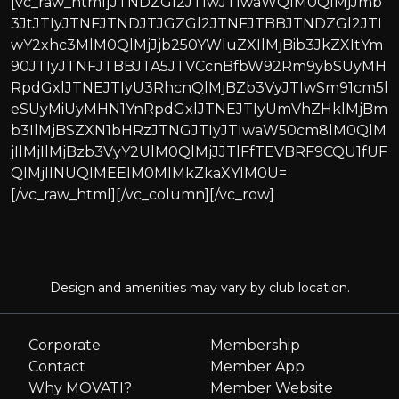
Design and amenities may vary by club location.
Corporate
Membership
Contact
Member App
Why MOVATI?
Member Website