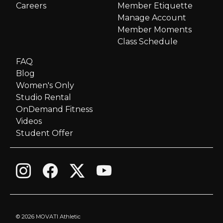
Careers
Member Etiquette
Manage Account
Member Moments
Class Schedule
FAQ
Blog
Women's Only
Studio Rental
OnDemand Fitness
Videos
Student Offer
©
2026 MOVATI Athletic